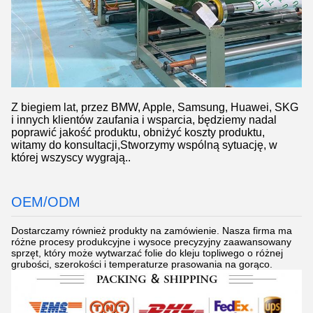
Z biegiem lat, przez BMW, Apple, Samsung, Huawei, SKG
i innych klientów zaufania i wsparcia, będziemy nadal
poprawić jakość produktu, obniżyć koszty produktu,
witamy do konsultacji,Stworzymy wspólną sytuację, w
której wszyscy wygrają..
OEM/ODM
Dostarczamy również produkty na zamówienie. Nasza firma ma
różne procesy produkcyjne i wysoce precyzyjny zaawansowany
sprzęt, który może wytwarzać folie do kleju topliwego o różnej
grubości, szerokości i temperaturze prasowania na gorąco.