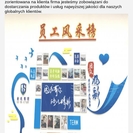
zorientowana na klienta firma jesteśmy zobowiązani do
dostarczania produktów i usług najwyższej jakości dla naszych
globalnych klientów.